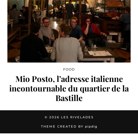
FOOD
Mio Posto, l’adresse italienne
incontournable du quartier de la
Bastille
© 2026
LES RIVELADES
THEME CREATED BY
pipdig