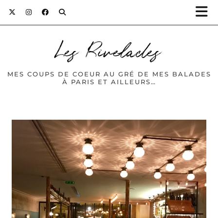
Les Rivelades
MES COUPS DE COEUR AU GRÉ DE MES BALADES
À PARIS ET AILLEURS…