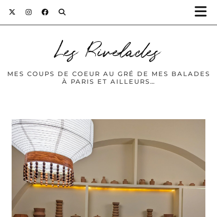
Les Rivelades
MES COUPS DE COEUR AU GRÉ DE MES BALADES
À PARIS ET AILLEURS…