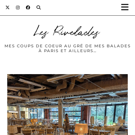
Les Rivelades
MES COUPS DE COEUR AU GRÉ DE MES BALADES
À PARIS ET AILLEURS…