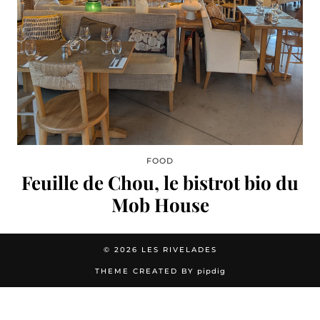
FOOD
Feuille de Chou, le bistrot bio du
Mob House
© 2026
LES RIVELADES
THEME CREATED BY
pipdig