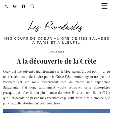
Les Rivelades
MES COUPS DE COEUR AU GRÉ DE MES BALADES
À PARIS ET AILLEURS…
VOYAGES
A la découverte de la Crète
Ceux qui me suivent régulièrement sur le blog savent à quel point j’ai eu
un véritable coup de foudre pour la Grèce l’été dernier. Ayant très peu de
vacances cet été mais recherchant tout de même une expérience
dépaysante, j’ai donc absolument voulu retrouver cette atmosphère
grecque qui m’avait tant plu l’année dernière. Et c’est sur l’île de Crète
que j’ai décidé de passer mes vacances et je peux vous dire d’emblée que
je ne regrette absolument pas mon choix.