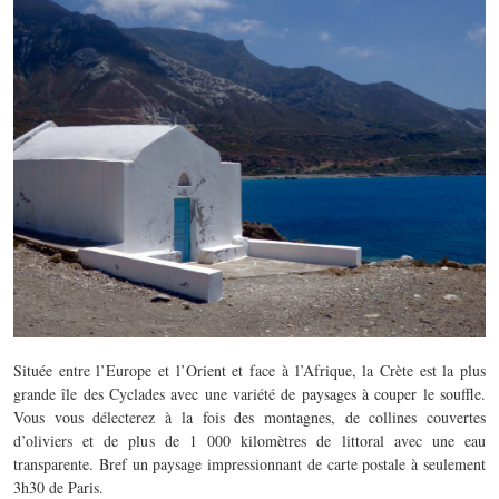
Située entre l’Europe et l’Orient et face à l’Afrique, la Crète est la plus
grande île des Cyclades avec une variété de paysages à couper le souffle.
Vous vous délecterez à la fois des montagnes, de collines couvertes
d’oliviers et de plus de 1 000 kilomètres de littoral avec une eau
transparente. Bref un paysage impressionnant de carte postale à seulement
3h30 de Paris.