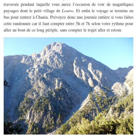
traversée pendant laquelle vous aurez l’occasion de voir de magnifiques
paysages dont le petit village de
Loutro
. Et enfin le voyage se termine en
bus pour rentrer à Chania. Prévoyez donc une journée entière si vous faîtes
cette randonnée car il faut compter entre 5h et 7h selon votre rythme pour
aller au bout de ce long périple, sans compter le trajet aller et retour.