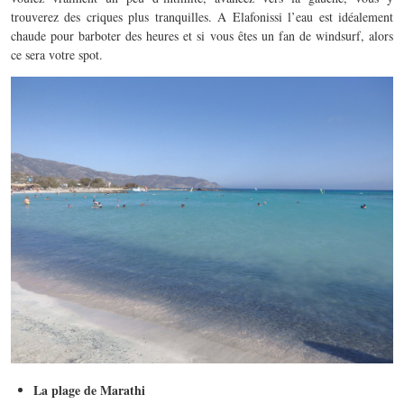
trouverez des criques plus tranquilles. A Elafonissi l’eau est idéalement
chaude pour barboter des heures et si vous êtes un fan de windsurf, alors
ce sera votre spot.
La plage de Marathi