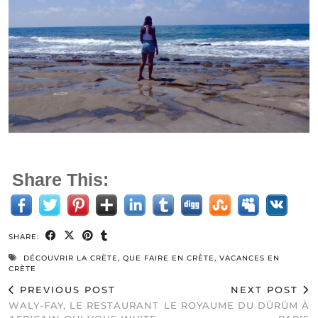
Share This:
SHARE:
DÉCOUVRIR LA CRÈTE
,
QUE FAIRE EN CRÈTE
,
VACANCES EN
CRÈTE
PREVIOUS POST
NEXT POST
WALY-FAY, LE RESTAURANT
LE ROYAUME DU DÜRÜM À