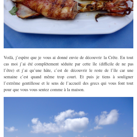
Voilà, j’espère que je vous ai donné envie de découvrir la Crête. En tout
cas moi j’ai été complètement séduite par cette île (difficile de ne pas
l’être) et j’ai qu’une hâte, c’est de découvrir le reste de l’île car une
semaine c’est quand même trop court. Et puis je tiens à souligner
l’extrême gentillesse et le sens de l’accueil des grecs qui vous font tout
pour que vous vous sentez comme à la maison.