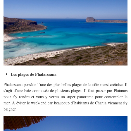
Les plages de Phalarssana
Phalarssana possède l’une des plus belles plages de la côte ouest crétoise. Il
s’agit d’une baie composée de plusieurs plages. Il faut passer par Platanos
pour s’y rendre et vous y verrez un super panorama pour contempler la
mer. A éviter le week-end car beaucoup d’habitants de Chania viennent s’y
baigner.