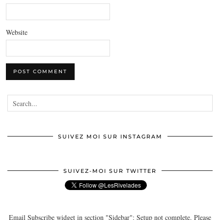
Website
SUIVEZ MOI SUR INSTAGRAM
SUIVEZ-MOI SUR TWITTER
Email Subscribe widget in section "Sidebar": Setup not complete. Please