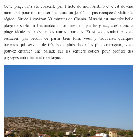
Cette plage m’a été conseillé par l’hôte de mon Airbnb et c’est devenu
mon spot pour me reposer les jours où je n’étais pas occupée à visiter la
région. Située à environ 30 minutes de Chania, Marathi est une très belle
plage de sable fin fréquentée majoritairement par les grecs, c’est donc la
plage idéale pour éviter les autres touristes. Et si vous souhaitez vous
restaurer, pas besoin de partir bien loin, vous y trouverez quelques
tavernes qui servent de très bons plats. Pour les plus courageux, vous
pouvez entamer une ballade sur les sentiers côtiers pour profiter des
paysages entre terre et montagne.