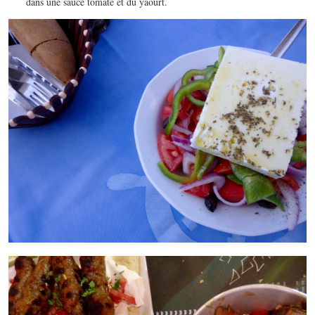
dans une sauce tomate et du yaourt.