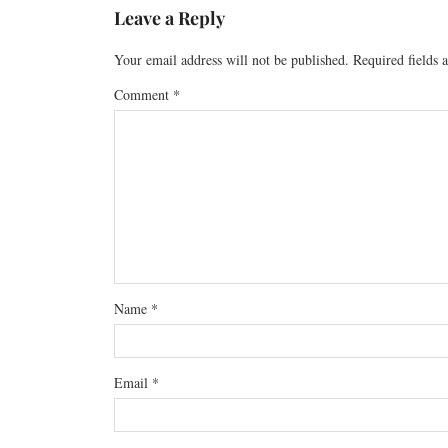
Leave a Reply
Your email address will not be published.
Required fields
Comment
*
Name
*
Email
*