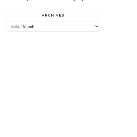
ARCHIVES
Archives