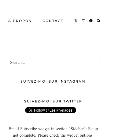
A PROPOS
CONTACT
SUIVEZ MOI SUR INSTAGRAM
SUIVEZ-MOI SUR TWITTER
Email Subscribe widget in section "Sidebar": Setup
not complete. Please check the widget options.