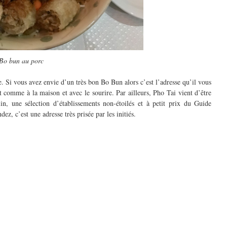
Bo bun au porc
e. Si vous avez envie d’un très bon Bo Bun alors c’est l’adresse qu’il vous
t comme à la maison et avec le sourire. Par ailleurs, Pho Tai vient d’être
, une sélection d’établissements non-étoilés et à petit prix du Guide
ez, c’est une adresse très prisée par les initiés.