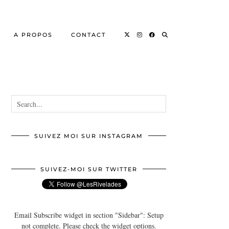
A PROPOS
CONTACT
SUIVEZ MOI SUR INSTAGRAM
SUIVEZ-MOI SUR TWITTER
Email Subscribe widget in section "Sidebar": Setup
not complete. Please check the widget options.