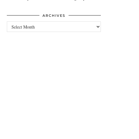
ARCHIVES
Archives