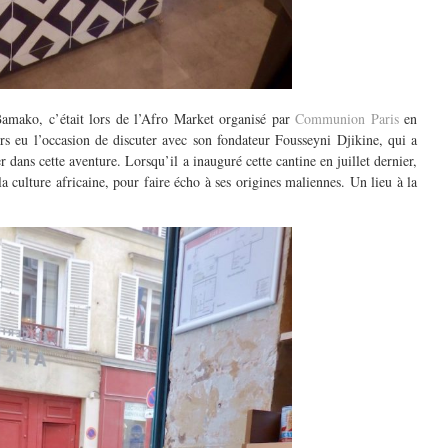
amako, c’était lors de l’Afro Market organisé par
Communion Paris
en
ors eu l’occasion de discuter avec son fondateur Fousseyni Djikine, qui a
 dans cette aventure. Lorsqu’il a inauguré cette cantine en juillet dernier,
a culture africaine, pour faire écho à ses origines maliennes. Un lieu à la