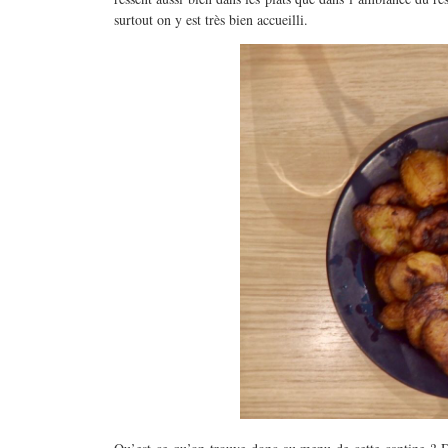
surtout on y est très bien accueilli.