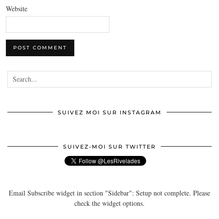
Website
SUIVEZ MOI SUR INSTAGRAM
SUIVEZ-MOI SUR TWITTER
Email Subscribe widget in section "Sidebar": Setup not complete. Please
check the widget options.