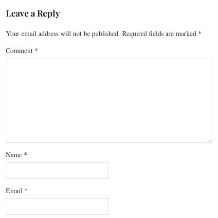
Leave a Reply
Your email address will not be published.
Required fields are marked
*
Comment
*
Name
*
Email
*