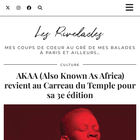
Les Rivelades
MES COUPS DE COEUR AU GRÉ DE MES BALADES
À PARIS ET AILLEURS…
CULTURE
AKAA (Also Known As Africa)
revient au Carreau du Temple pour
sa 3e édition