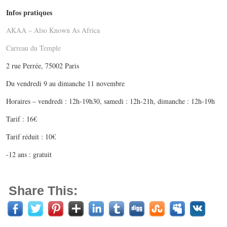
Infos pratiques
AKAA – Also Known As Africa
Carreau du Temple
2 rue Perrée, 75002 Paris
Du vendredi 9 au dimanche 11 novembre
Horaires – vendredi : 12h-19h30, samedi : 12h-21h, dimanche : 12h-19h
Tarif : 16€
Tarif réduit : 10€
-12 ans : gratuit
Share This: