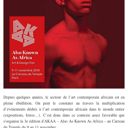
Depuis quelques années, le secteur de l’art contemporain africain est en
pleine ébullition. On peut le constater au travers la multiplication
d’événements dédiés à l’art contemporain africain dans le monde entier
(expositions, foires…). C’est donc dans ce contexte assez favorable que
s’organise la 3e édition d’AKAA – Also As Known As Africa – au Carreau
du Temple du 9 au 11 novembre.