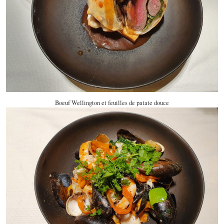
Boeuf Wellington et feuilles de patate douce