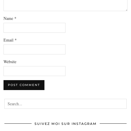
Name
*
Email
*
Website
SUIVEZ MOI SUR INSTAGRAM