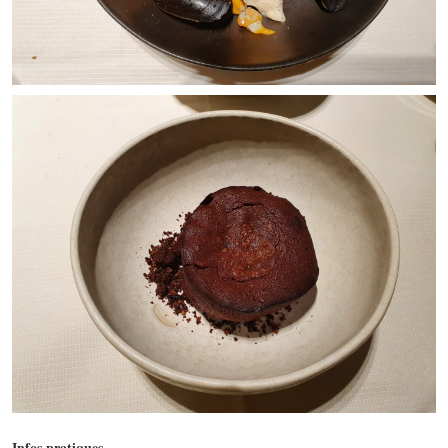
Infos pratiques