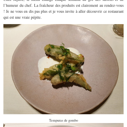
l’humeur du chef. La fraîcheur des produits est clairement au rendez-vous
! Je ne vous en dis pas plus et je vous invite à aller découvrir ce restaurant
qui est une vraie pépite.
Tempuras de gombo