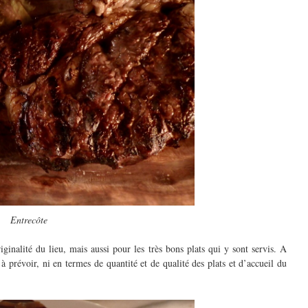
Entrecôte
iginalité du lieu, mais aussi pour les très bons plats qui y sont servis. A
 prévoir, ni en termes de quantité et de qualité des plats et d’accueil du