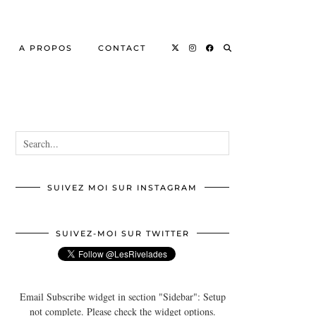
A PROPOS
CONTACT
SUIVEZ MOI SUR INSTAGRAM
SUIVEZ-MOI SUR TWITTER
Email Subscribe widget in section "Sidebar": Setup
not complete. Please check the widget options.