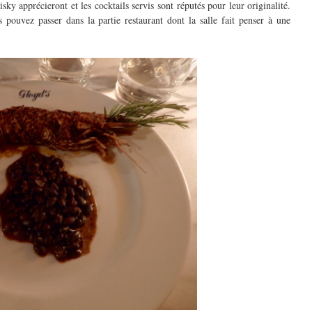
y apprécieront et les cocktails servis sont réputés pour leur originalité.
 pouvez passer dans la partie restaurant dont la salle fait penser à une