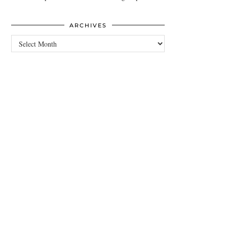
ARCHIVES
Archives