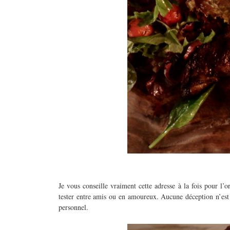
Je vous conseille vraiment cette adresse à la fois pour l’or
tester entre amis ou en amoureux. Aucune déception n’est à
personnel.