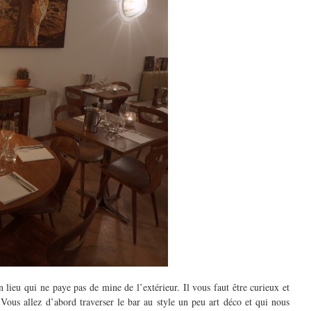
n lieu qui ne paye pas de mine de l’extérieur. Il vous faut être curieux et
 Vous allez d’abord traverser le bar au style un peu art déco et qui nous