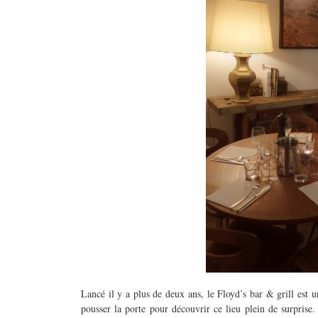
Lancé il y a plus de deux ans, le Floyd’s bar & grill est u
pousser la porte pour découvrir ce lieu plein de surprise.