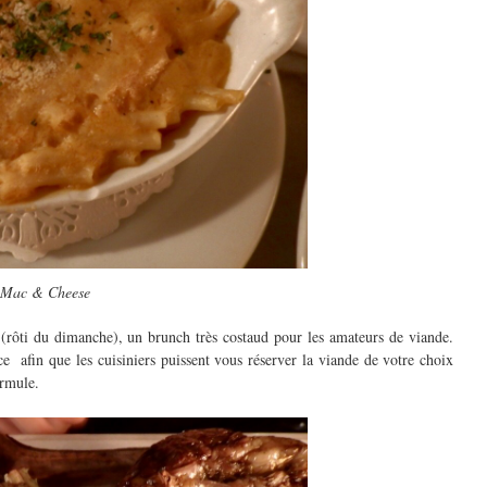
Mac & Cheese
(rôti du dimanche), un brunch très costaud pour les amateurs de viande.
ce afin que les cuisiniers puissent vous réserver la viande de votre choix
ormule.